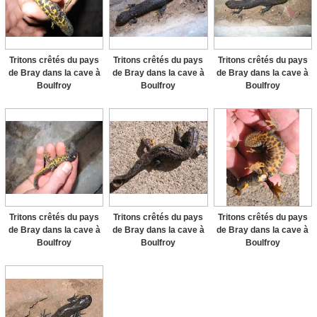
Tritons crêtés du pays
Tritons crêtés du pays
Tritons crêtés du pays
de Bray dans la cave à
de Bray dans la cave à
de Bray dans la cave à
Boulfroy
Boulfroy
Boulfroy
Tritons crêtés du pays
Tritons crêtés du pays
Tritons crêtés du pays
de Bray dans la cave à
de Bray dans la cave à
de Bray dans la cave à
Boulfroy
Boulfroy
Boulfroy