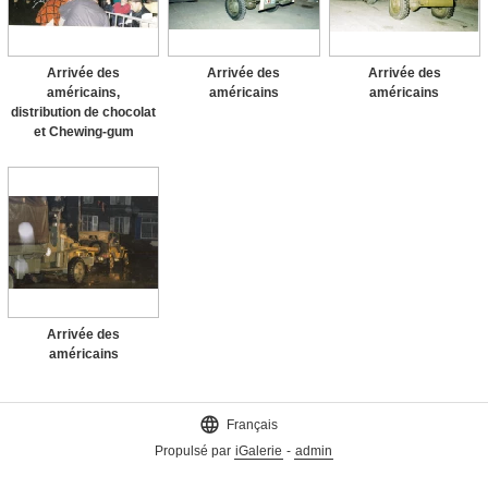
Arrivée des
Arrivée des
Arrivée des
américains,
américains
américains
distribution de chocolat
et Chewing-gum
Arrivée des
américains

Français
Propulsé par
iGalerie
-
admin