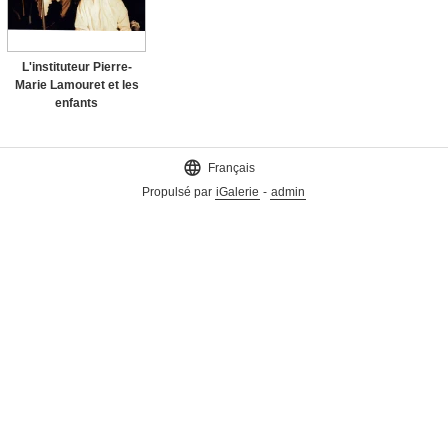
L'instituteur Pierre-
Marie Lamouret et les
enfants

Français
Propulsé par
iGalerie
-
admin