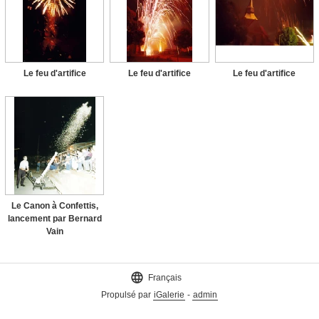
Le feu d'artifice
Le feu d'artifice
Le feu d'artifice
Le Canon à Confettis,
lancement par Bernard
Vain

Français
Propulsé par
iGalerie
-
admin