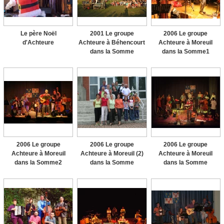
Le père Noël
2001 Le groupe
2006 Le groupe
d'Achteure
Achteure à Béhencourt
Achteure à Moreuil
dans la Somme
dans la Somme1
2006 Le groupe
2006 Le groupe
2006 Le groupe
Achteure à Moreuil
Achteure à Moreuil (2)
Achteure à Moreuil
dans la Somme2
dans la Somme
dans la Somme