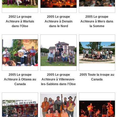
2002 Le groupe
2005 Le groupe
2005 Le groupe
Achteure à Warluis
Achteure à Denain
Achteure à Mers dans
dans l'Oise
dans le Nord
la Somme
2005 Le groupe
2005 Le groupe
2005 Toute la troupe au
Achteure à Ottawa au
Achteure à Villeneuve-
Canada
Canada
les-Sablons dans l'Oise