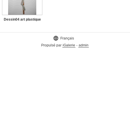
Dessin04 art plastique

Français
Propulsé par
iGalerie
-
admin