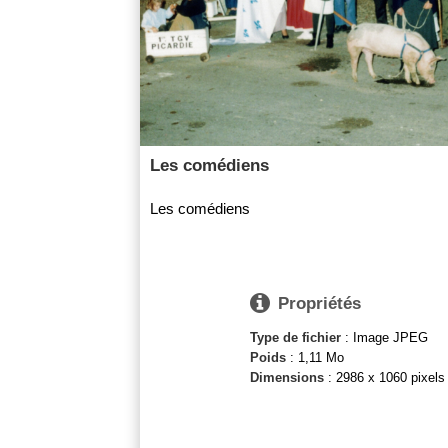
Les comédiens
Les comédiens

Propriétés
Type de fichier
: Image JPEG
Poids
: 1,11 Mo
Dimensions
: 2986 x 1060 pixels